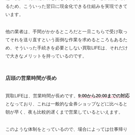
るため、こういった翌日に現金化できる仕組みを実現できて
います。
他の業者は、手間がかかるところだと一旦こちらで受け取っ
てそれを送り直すという面倒な作業を求めるところもあるた
め、そういった手続きを必要としない買取LIFEは、それだけ
で大きなメリットを持っているのです。
店頭の営業時間が長め
買取LIFEは、営業時間が長めです。
9:00から20:00までの対応
となっており、これは一般的な金券ショップなどに比べると
朝が早く、夜も比較的遅くまで営業しているといえます。
このような体制をとっているので、場合によっては仕事帰り