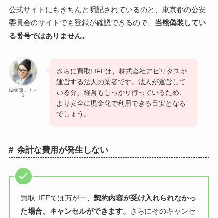
公式サイトにもきちんと明記されているのと、東京都の公安
委員会のサイトでも登録が確認できるので、
当然偽装してい
る番号ではありません。
さらに買取LIFEは、株式会社アビリタスが
運営する法人の業者です。法人が運営して
編集部：ナオ
いる分、経営もしっかり行っているため、
ミ
より安全に現金化で利用できる目安となる
でしょう。
余計な費用が発生しない
買取LIFEでは万が一、
契約内容が受け入れられなかっ
た場合、キャンセルができます。
さらにそのキャンセ