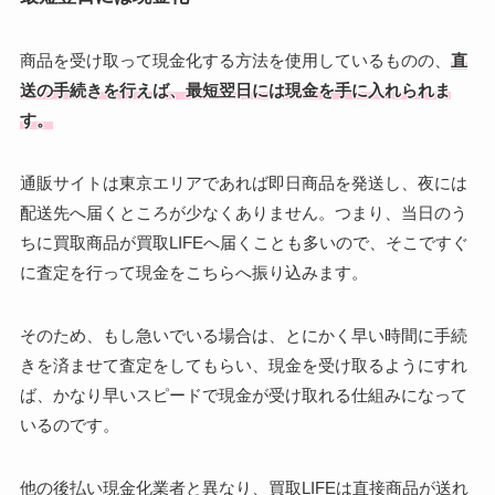
商品を受け取って現金化する方法を使用しているものの、
直
送の手続きを行えば、最短翌日には現金を手に入れられま
す。
通販サイトは東京エリアであれば即日商品を発送し、夜には
配送先へ届くところが少なくありません。つまり、当日のう
ちに買取商品が買取LIFEへ届くことも多いので、そこですぐ
に査定を行って現金をこちらへ振り込みます。
そのため、もし急いでいる場合は、とにかく早い時間に手続
きを済ませて査定をしてもらい、現金を受け取るようにすれ
ば、かなり早いスピードで現金が受け取れる仕組みになって
いるのです。
他の後払い現金化業者と異なり、買取LIFEは直接商品が送れ