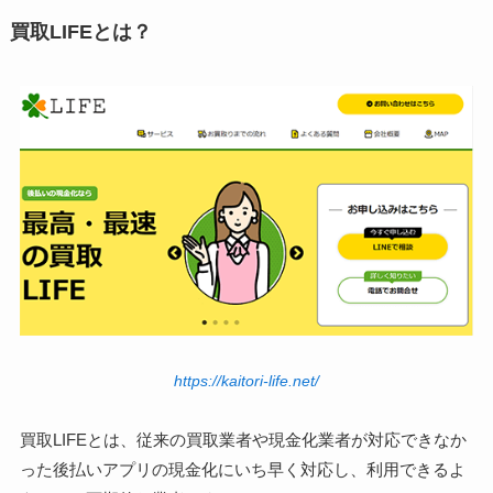
買取LIFEとは？
https://kaitori-life.net/
買取LIFEとは、従来の買取業者や現金化業者が対応できなか
った後払いアプリの現金化にいち早く対応し、利用できるよ