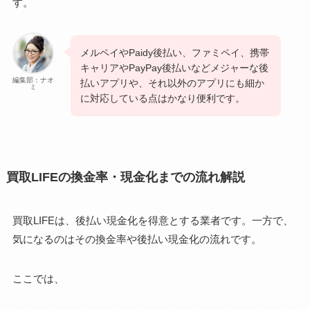
す。
メルペイやPaidy後払い、ファミペイ、携帯
キャリアやPayPay後払いなどメジャーな後
編集部：ナオ
払いアプリや、それ以外のアプリにも細か
ミ
に対応している点はかなり便利です。
買取LIFEの換金率・現金化までの流れ解説
買取LIFEは、後払い現金化を得意とする業者です。一方で、
気になるのはその換金率や後払い現金化の流れです。
ここでは、