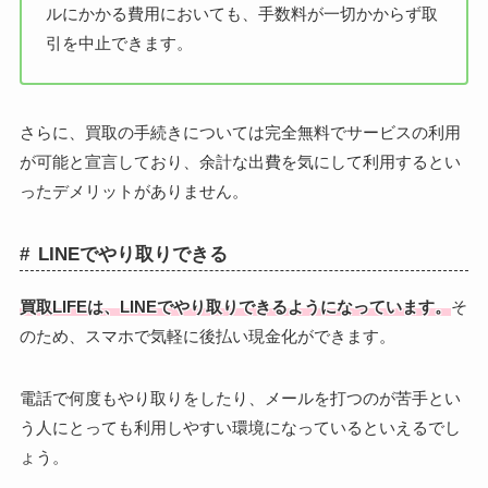
ルにかかる費用においても、手数料が一切かからず取
引を中止できます。
さらに、買取の手続きについては完全無料でサービスの利用
が可能と宣言しており、余計な出費を気にして利用するとい
ったデメリットがありません。
LINEでやり取りできる
買取LIFEは、LINEでやり取りできるようになっています。
そ
のため、スマホで気軽に後払い現金化ができます。
電話で何度もやり取りをしたり、メールを打つのが苦手とい
う人にとっても利用しやすい環境になっているといえるでし
ょう。