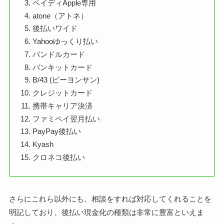
ペイディApple専用
atone（アトネ）
後払いワイド
Yahooゆっくり払い
バンドルカード
バンキットカード
B/43 (ビーヨンサン)
クレジットカード
携帯キャリア決済
ファミペイ翌月払い
PayPay後払い
Kyash
クロネコ後払い
さらにこれら以外にも、相談をすれば対応してくれることを
明記しており、後払い現金化の種類は非常に豊富といえま