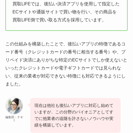
買取LIFEでは、後払い決済アプリを使用して指定した
ECサイトや通販サイトで買い物を行い、その商品を
買取LIFE側で買い取る方式を採用しています。
この仕組みを構築したことで、後払いアプリの特徴であるコ
ード番号（クレジットカードの番号に相当する番号）や、プ
リペイド決済にありがちな特定のECサイトでしか使えないと
いったクレジットカードや電子ギフトカードでは見られな
い、従来の業者が対応できない特徴にも対応できるようにし
ました。
現在は他社も後払いアプリに対応し始めて
いますが、この分野のパイオニアとしてす
編集部：ナオ
でに他業者の追随を許さないノウハウや実
ミ
績を構築しています。