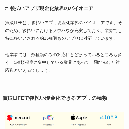
後払いアプリ現金化業界のパイオニア
買取LIFEは、後払いアプリ現金化業界のパイオニアです。そ
のため、後払いにおけるノウハウが充実しており、業界でも
特に多いとされる約15種類ものアプリに対応しています。
他業者では、数種類のみの対応にとどまっているところも多
く、5種類程度に集中している業界にあって、飛びぬけた対
応数といえるでしょう。
買取LIFEで後払い現金化できるアプリの種類