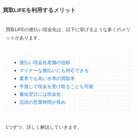
買取LIFEを利用するメリット
買取LIFEの後払い現金化は、以下に挙げるような多くのメリ
ットがあります。
後払い現金化老舗の信頼
マイナーな後払いにも対応できる
業界でも高い水準の買取率
手渡しで現金を受け取ることも可能
最短翌日には現金化
店頭の営業時間が長め
1つずつ、詳しく解説していきます。