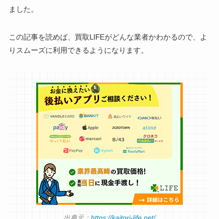
ました。
この記事を読めば、買取LIFEがどんな業者かわかるので、よ
りスムーズに利用できるようになります。
出典元：
https://kaitori-life.net/