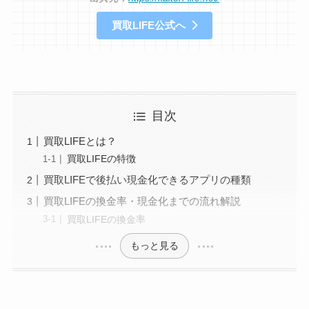
買取LIFE公式へ
目次
買取LIFEとは？
買取LIFEの特徴
買取LIFEで後払い現金化できるアプリの種類
買取LIFEの換金率・現金化までの流れ解説
買取LIFEの換金率
もっと見る