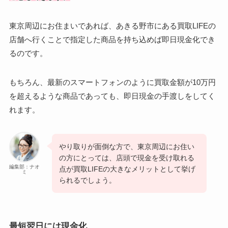
東京周辺にお住まいであれば、あきる野市にある買取LIFEの
店舗へ行くことで指定した商品を持ち込めば即日現金化でき
るのです。
もちろん、最新のスマートフォンのように買取金額が10万円
を超えるような商品であっても、即日現金の手渡しをしてく
れます。
やり取りが面倒な方で、東京周辺にお住い
の方にとっては、店頭で現金を受け取れる
編集部：ナオ
点が買取LIFEの大きなメリットとして挙げ
ミ
られるでしょう。
最短翌日には現金化