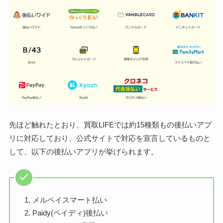
先ほど触れたとおり、買取LIFEでは約15種類もの後払いアプ
リに対応しており、公式サイトで対応を宣言しているものと
して、以下の後払いアプリが挙げられます。
メルペイスマート払い
Paidy(ペイディ)後払い