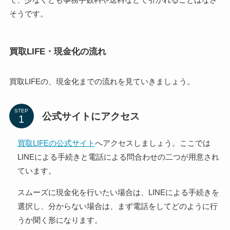
そうです。
買取LIFE・現金化の流れ
買取LIFEの、現金化までの流れを見ていきましょう。
STEP
公式サイトにアクセス
買取LIFEの公式サイト
へアクセスしましょう。ここでは
LINEによる手続きと電話による問合わせの二つが用意され
ています。
スムーズに現金化を行いたい場合は、LINEによる手続きを
選択し、分からない場合は、まず電話をしてどのように行
うか聞く形になります。