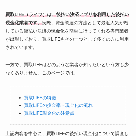
買取LIFE（ライフ）は、後払い決済アプリを利用した後払い
現金化業者です。
実際、資金調達の方法として最近人気が増
している後払い決済の現金化を簡単に行ってくれる専門業者
が出現しており、買取LIFEもその一つとして多くの方に利用
されています。
一方で、買取LIFEはどのような業者か知りたいという方も少
なくありません。このページでは、
買取LIFEの特徴
買取LIFEの換金率・現金化の流れ
買取LIFE現金化の注意点
上記内容を中心に、買取LIFEの後払い現金化について調査し