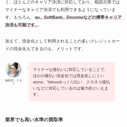
く、ほとんどのキャリア決済に対応しており、相談次第では
マイナーなキャリア決済でも利用できるようになっていま
す。もちろん、
au、SoftBank、Docomoなどの携帯キャリア
決済も可能です。
加えて、現金化として利用されることの多いクレジットカー
ドの現金化もできるのも、メリットです。
マイナーな後払いに対応していることで、
ほかの後払い現金化では現金化しにくい
編集部：ナオ
atone、Yahooゆっくり払い、クロネコ後払
ミ
いなどに対応しているのは魅力的といえま
す。
業界でも高い水準の買取率