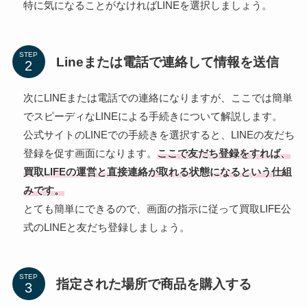
特に気になることがなければLINEを選択しましょう。
STEP
Lineまたは電話で連絡して情報を送信
次にLINEまたは電話での連絡になりますが、ここでは簡単
でスピーディなLINEによる手続きについて解説します。
公式サイトのLINEでの手続きを選択すると、LINEの友だち
登録を促す画面になります。
ここで友だち登録をすれば、
買取LIFEの運営と直接連絡が取れる状態になるという仕組
みです。
とても簡単にできるので、画面の指示に従って買取LIFE公
式のLINEと友だち登録しましょう。
STEP
指定された場所で商品を購入する