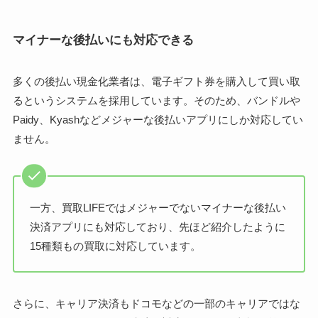
マイナーな後払いにも対応できる
多くの後払い現金化業者は、電子ギフト券を購入して買い取
るというシステムを採用しています。そのため、バンドルや
Paidy、Kyashなどメジャーな後払いアプリにしか対応してい
ません。
一方、買取LIFEではメジャーでないマイナーな後払い
決済アプリにも対応しており、先ほど紹介したように
15種類もの買取に対応しています。
さらに、キャリア決済もドコモなどの一部のキャリアではな