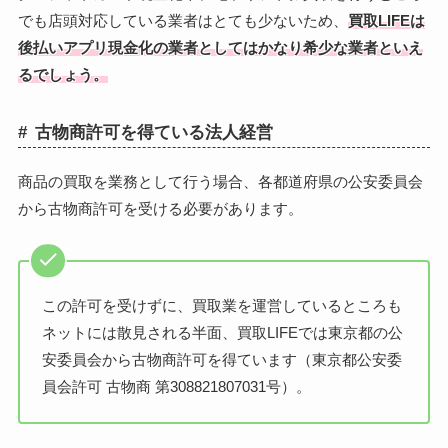
でも店頭対応している業者はとても少ないため、
買取LIFEは
後払いアプリ現金化の業者としてはかなり希少な業者といえ
るでしょう。
古物商許可を得ている法人経営
商品の買取を業務として行う場合、各都道府県の公安委員会
から古物商許可を受ける必要があります。
この許可を受けずに、買取業を運営しているところも
ネットには散見される半面、買取LIFEでは東京都の公
安委員会から古物商許可を得ています（東京都公安委
員会許可 古物商 第308821807031号）。