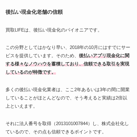
後払い現金化老舗の信頼
買取LIFEは、後払い現金化のパイオニアです。
この分野としてはかなり早い、2018年の10月にはすでにサー
ビスを提供しています。そのため、
後払いアプリ現金化に関
する様々なノウハウを蓄積しており、信頼できる取引を実現
しているのが特徴です。
多くの後払い現金化業者は、ここ2年あるいは3年の間に開業
していることがほとんどなので、そう考えると実績は2倍以
上といえます。
それに法人番号を取得（2013101007844）し、株式会社化し
ているので、その点も信頼できるポイントです。