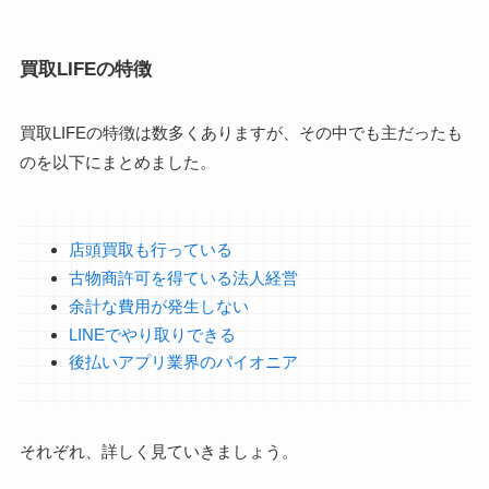
買取LIFEの特徴
買取LIFEの特徴は数多くありますが、その中でも主だったも
のを以下にまとめました。
店頭買取も行っている
古物商許可を得ている法人経営
余計な費用が発生しない
LINEでやり取りできる
後払いアプリ業界のパイオニア
それぞれ、詳しく見ていきましょう。