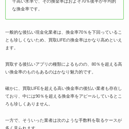
干高い水準で、その換金率はおよそ70％後半が平均的
な換金率です。
一般的な後払い現金化業者は、換金率70％を下回っているこ
とも珍しくないため、買取LIFEの換金率はかなり高めといえ
ます。
買取する後払いアプリの種類によるものの、80％を超える高
い換金率のものもあるのはかなり魅力的です。
確かに、買取LIFEを超える高い換金率の後払い業者も存在し
ており、中には90％を超える換金率をアピールしているとこ
ろも珍しくありません。
一方で、そういった業者は次のような手数料を取るケースが
多く見られます。