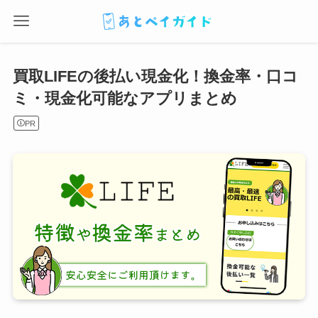
買取LIFEの後払い現金化！換金率・口コ
ミ・現金化可能なアプリまとめ
PR