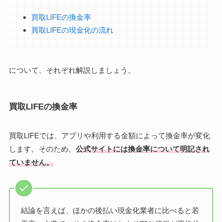
買取LIFEの換金率
買取LIFEの現金化の流れ
について、それぞれ解説しましょう。
買取LIFEの換金率
買取LIFEでは、アプリや利用する金額によって換金率が変化
します。そのため、
公式サイトには換金率について明記され
ていません。
結論を言えば、ほかの後払い現金化業者に比べると若