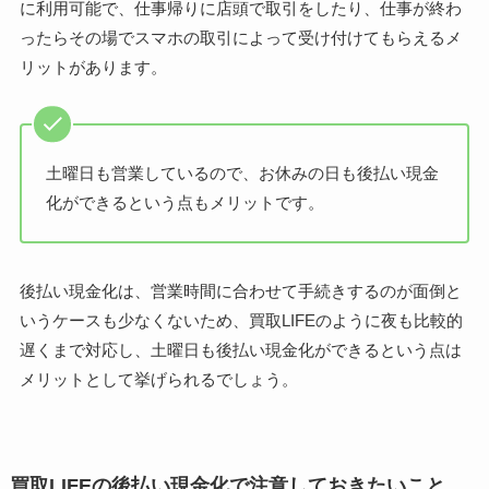
に利用可能で、仕事帰りに店頭で取引をしたり、仕事が終わ
ったらその場でスマホの取引によって受け付けてもらえるメ
リットがあります。
土曜日も営業しているので、お休みの日も後払い現金
化ができるという点もメリットです。
後払い現金化は、営業時間に合わせて手続きするのが面倒と
いうケースも少なくないため、買取LIFEのように夜も比較的
遅くまで対応し、土曜日も後払い現金化ができるという点は
メリットとして挙げられるでしょう。
買取LIFEの後払い現金化で注意しておきたいこと