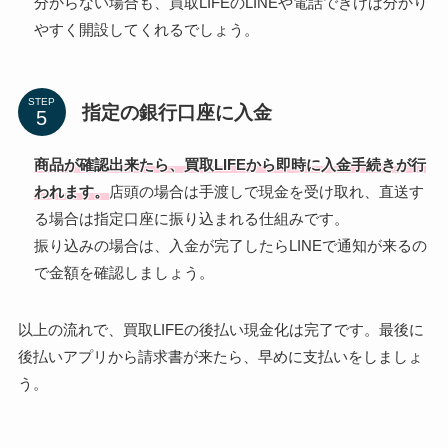
分からない場合も、買取LIFEのLINEや電話できけば分かり
やすく開設してくれるでしょう。
STEP
指定の銀行口座に入金
商品が確認出来たら、買取LIFEから即時に入金手続きが行
われます。
店頭の場合は手渡しで現金を受け取れ、直送す
る場合は指定口座に振り込まれる仕組みです。
振り込みの場合は、入金が完了したらLINEで通知が来るの
で金額を確認しましょう。
以上の流れで、買取LIFEの後払い現金化は完了です。最後に
後払いアプリから請求書が来たら、早めに支払いをしましょ
う。