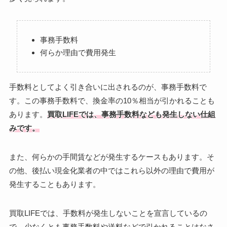
事務手数料
何らか理由で費用発生
手数料としてよく引き合いに出されるのが、事務手数料で
す。この事務手数料で、換金率の10％相当が引かれることも
あります。
買取LIFEでは、事務手数料なども発生しない仕組
みです。
また、何らかの手間賃などが発生するケースもあります。そ
の他、後払い現金化業者の中ではこれら以外の理由で費用が
発生することもあります。
買取LIFEでは、手数料が発生しないことを宣言しているの
で、少なくとも事務手数料や送料などで引かれることはなさ