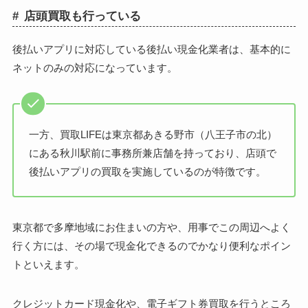
店頭買取も行っている
後払いアプリに対応している後払い現金化業者は、基本的に
ネットのみの対応になっています。
一方、買取LIFEは東京都あきる野市（八王子市の北）
にある秋川駅前に事務所兼店舗を持っており、店頭で
後払いアプリの買取を実施しているのが特徴です。
東京都で多摩地域にお住まいの方や、用事でこの周辺へよく
行く方には、その場で現金化できるのでかなり便利なポイン
トといえます。
クレジットカード現金化や、電子ギフト券買取を行うところ