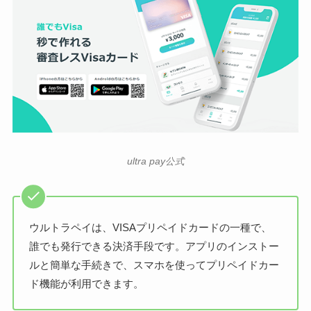
ultra pay公式
ウルトラペイは、VISAプリペイドカードの一種で、
誰でも発行できる決済手段です。アプリのインストー
ルと簡単な手続きで、スマホを使ってプリペイドカー
ド機能が利用できます。