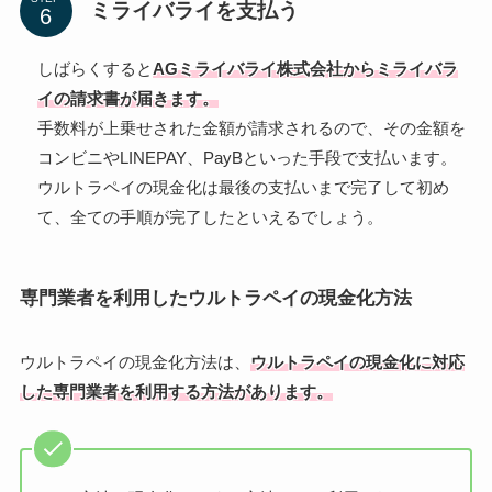
ミライバライを支払う
しばらくすると
AGミライバライ株式会社からミライバラ
イの請求書が届きます。
手数料が上乗せされた金額が請求されるので、その金額を
コンビニやLINEPAY、PayBといった手段で支払います。
ウルトラペイの現金化は最後の支払いまで完了して初め
て、全ての手順が完了したといえるでしょう。
専門業者を利用したウルトラペイの現金化方法
ウルトラペイの現金化方法は、
ウルトラペイの現金化に対応
した専門業者を利用する方法があります。