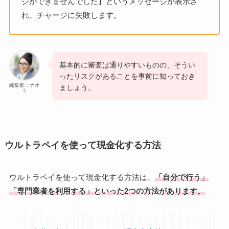
ジができませんでした】というメッセージが表示さ
れ、チャージに失敗します。
基本的に審査は通りやすいものの、そうい
ったリスクがあることを事前に知っておき
編集部：ナオ
ましょう。
ミ
ウルトラペイを使って現金化する方法
ウルトラペイを使って現金化する方法は、
「自分で行う」
「専門業者を利用する」といった2つの方法があります。