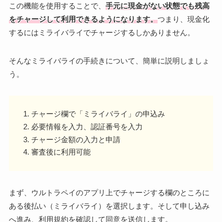
この機能を使用することで、
手元に現金がない状態でも残高
をチャージして利用できるようになります。
つまり、現金化
するにはミライバライでチャージするしかありません。
そんなミライバライの手続きについて、簡単に説明しましょ
う。
チャージ欄で「ミライバライ」の申込み
必要情報を入力、認証番号を入力
チャージ金額の入力と申請
審査後に利用可能
まず、ウルトラペイのアプリ上でチャージする欄のところに
ある後払い（ミライバライ）を選択します。そして申し込み
へ進み、利用規約を確認して同意を送信します。