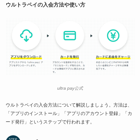
ウルトラペイの入会方法や使い方
ultra pay公式
ウルトラペイの入会方法について解説しましょう。方法は、
「アプリのインストール」「アプリのアカウント登録」「カ
ード発行」というステップで行われます。
STEP