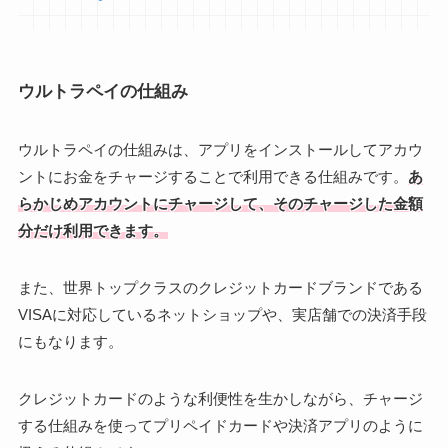
ウルトラペイの仕組み
ウルトラペイの仕組みは、アプリをインストールしてアカウ
ントにお金をチャージすることで利用できる仕組みです。
あ
らかじめアカウントにチャージして、そのチャージした金額
分だけ利用できます。
また、世界トップクラスのクレジットカードブランドである
VISAに対応しているネットショップや、実店舗での決済手段
にもなります。
クレジットカードのような利便性を生かしながら、チャージ
する仕組みを使ってプリペイドカードや決済アプリのように