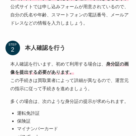
公式サイトでは申し込みフォームが用意されているので、
自分の氏名や年齢、スマートフォンの電話番号、メールア
ドレスなどの情報を入力しましょう。
STEP
本人確認を行う
本人確認を行います。初めて利用する場合は、
身分証の画
像を提出する必要があります。
この手続きは買取業者によって詳細が異なるので、運営元
の指示に従って手続きを進めましょう。
多くの場合は、次のような身分証の提示が求められます。
運転免許証
保険証
マイナンバーカード