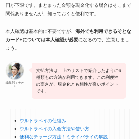
円が下限です。まとまった金額を現金化する場合はそこまで
関係ありませんが、知っておくと便利です。
本人確認は基本的に不要ですが、
海外でも利用できるそとな
カード+については本人確認が必要
になるので、注意しまし
ょう。
支払方法は、上のリストで紹介したように6
種類もの方法が利用できます。この利便性
編集部：ナオ
の高さが、現金化とも相性が良いポイント
ミ
です。
ウルトラペイの仕組み
ウルトラペイの入会方法や使い方
便利なチャージ方法！ミライバライの解説