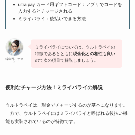
ultra pay カード用ギフトコード：アプリでコードを
入力するとチャージされる
ミライバライ：後払いできる方法
ミライバライについては、ウルトラペイの
特徴であるとともに
現金化との相性も良い
編集部：ナオ
ので次の項目で解説しましょう。
ミ
便利なチャージ方法！ミライバライの解説
ウルトラペイは、現金でチャージするのが基本になります。
一方で、ウルトラペイにはミライバライと呼ばれる後払い機
能も実装されているのが特徴です。