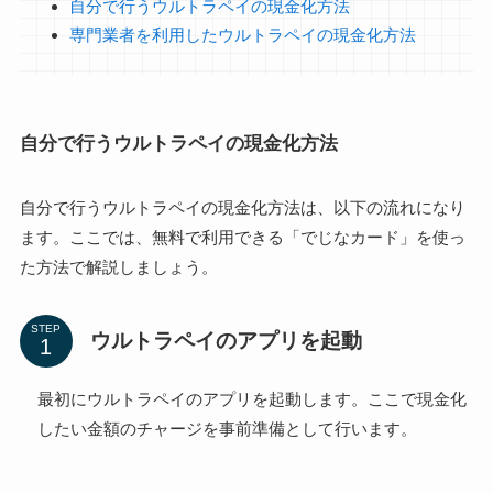
自分で行うウルトラペイの現金化方法
専門業者を利用したウルトラペイの現金化方法
自分で行うウルトラペイの現金化方法
自分で行うウルトラペイの現金化方法は、以下の流れになり
ます。ここでは、無料で利用できる「でじなカード」を使っ
た方法で解説しましょう。
STEP
ウルトラペイのアプリを起動
最初にウルトラペイのアプリを起動します。ここで現金化
したい金額のチャージを事前準備として行います。