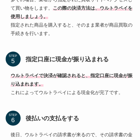
て買い物をします。
この際の決済方法は、ウルトラペイを
使用しましょう。
指定された商品を購入すると、そのまま業者が商品買取の
手続きを行います。
STEP
指定口座に現金が振り込まれる
ウルトラペイで決済が確認されると、指定口座に現金が振
り込まれます。
これによってウルトラペイによる現金化が完了です。
STEP
後払いの支払をする
後日、ウルトラペイの請求書が来るので、その請求書の金