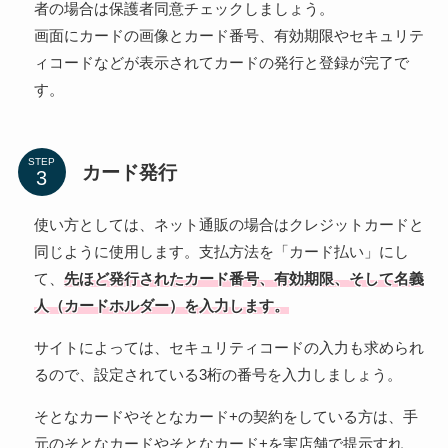
者の場合は保護者同意チェックしましょう。
画面にカードの画像とカード番号、有効期限やセキュリテ
ィコードなどが表示されてカードの発行と登録が完了で
す。
STEP
カード発行
使い方としては、ネット通販の場合はクレジットカードと
同じように使用します。支払方法を「カード払い」にし
て、
先ほど発行されたカード番号、有効期限、そして名義
人（カードホルダー）を入力します。
サイトによっては、セキュリティコードの入力も求められ
るので、設定されている3桁の番号を入力しましょう。
そとなカードやそとなカード+の契約をしている方は、手
元のそとなカードやそとなカード+を実店舗で提示すれ