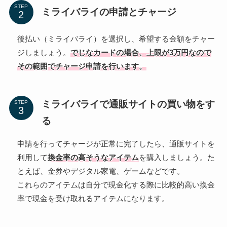
STEP
ミライバライの申請とチャージ
後払い（ミライバライ）を選択し、希望する金額をチャー
ジしましょう。
でじなカードの場合、上限が3万円なので
その範囲でチャージ申請を行います。
ミライバライで通販サイトの買い物をす
STEP
る
申請を行ってチャージが正常に完了したら、通販サイトを
利用して
換金率の高そうなアイテム
を購入しましょう。た
とえば、金券やデジタル家電、ゲームなどです。
これらのアイテムは自分で現金化する際に比較的高い換金
率で現金を受け取れるアイテムになります。