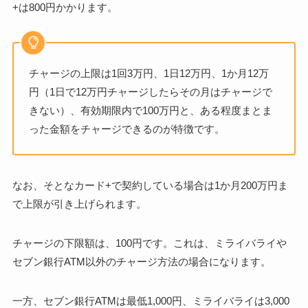
+は800円かかります。
チャージの上限は1回3万円、1日12万円、1か月12万
円（1日で12万円チャージしたらその月はチャージで
きない）、有効期限内で100万円と、ある程度まとま
った金額をチャージできるのが特徴です。
なお、そとなカード+で契約している場合は1か月200万円ま
で上限が引き上げられます。
チャージの下限額は、100円です。これは、ミライバライや
セブン銀行ATM以外のチャージ方法の場合になります。
一方、セブン銀行ATMは最低1,000円、ミライバライは3,000