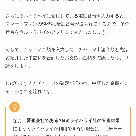
さらにウルトラペイに登録している電話番号を入力すると、
スマートフォンのSMSに暗証番号が送られてくるので、その
番号をウルトラペイのアプリ上で入力しましょう。
そして、チャージ金額を入力して、チャージ申請金額と先ほ
ど紹介した手数料を合計したお支払い金額を確認したら、申
請をします。
しばらくするとチャージの確定が行われ、申請した金額がチ
ャージされる流れです。
なお、
審査会社であるAGミライバライ社
の審査結果
によりミライバライが利用できない場合は、【チャー