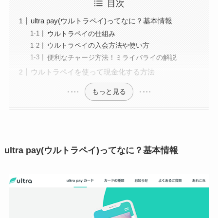
目次
ultra pay(ウルトラペイ)ってなに？基本情報
ウルトラペイの仕組み
ウルトラペイの入会方法や使い方
便利なチャージ方法！ミライバライの解説
ウルトラペイを使って現金化する方法
もっと見る
ultra pay(ウルトラペイ)ってなに？基本情報