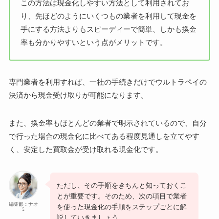
この方法は現金化しやすい方法として利用されてお
り、先ほどのようにいくつもの業者を利用して現金を
手にする方法よりもスピーディーで簡単、しかも換金
率も分かりやすいという点がメリットです。
専門業者を利用すれば、一社の手続きだけでウルトラペイの
決済から現金受け取りが可能になります。
また、換金率もほとんどの業者で明示されているので、自分
で行った場合の現金化に比べてある程度見通しを立てやす
く、安定した買取金が受け取れる現金化です。
ただし、その手順をきちんと知っておくこ
とが重要です。そのため、次の項目で業者
編集部：ナオ
を使った現金化の手順をステップごとに解
ミ
説していきましょう。