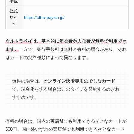
単位
公式
サイ
https://ultra-pay.co.jp/
ト
ウルトラペイは、基本的に年会費や入会費が無料で利用でき
ます。
一方で、発行手数料は無料と有料の場合があり、それ
はカードの契約種類によって異なります。
無料の場合は、
オンライン決済専用のでじなカード
で、現金化をする場合はこのタイプを契約するのがお
すすめです。
有料の場合は、国内の実店舗でも利用できるそとなカードが
500円、国内外いずれの実店舗でも利用できるそとなカード