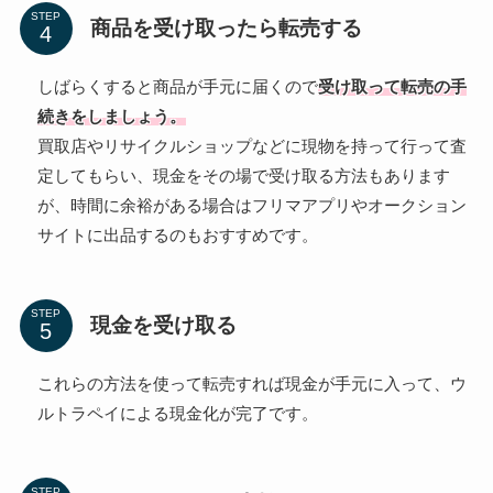
STEP
商品を受け取ったら転売する
しばらくすると商品が手元に届くので
受け取って転売の手
続きをしましょう。
買取店やリサイクルショップなどに現物を持って行って査
定してもらい、現金をその場で受け取る方法もあります
が、時間に余裕がある場合はフリマアプリやオークション
サイトに出品するのもおすすめです。
STEP
現金を受け取る
これらの方法を使って転売すれば現金が手元に入って、ウ
ルトラペイによる現金化が完了です。
STEP