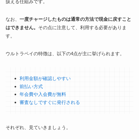
扱える仕組みです。
なお、
一度チャージしたものは通常の方法で現金に戻すこと
はできません。
その点に注意して、利用する必要がありま
す。
ウルトラペイの特徴は、以下の4点が主に挙げられます。
利用金額が確認しやすい
前払い方式
年会費や入会費が無料
審査なしですぐに発行される
それぞれ、見ていきましょう。