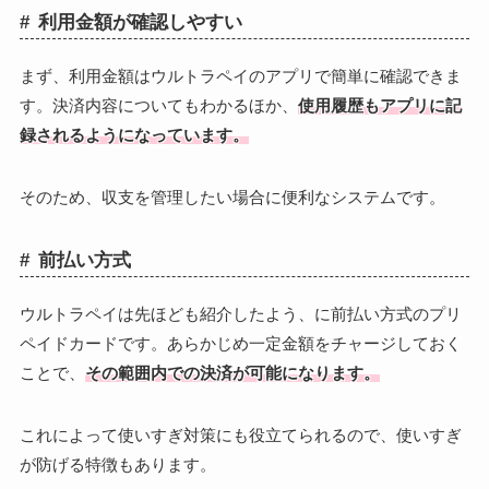
利用金額が確認しやすい
まず、利用金額はウルトラペイのアプリで簡単に確認できま
す。決済内容についてもわかるほか、
使用履歴もアプリに記
録されるようになっています。
そのため、収支を管理したい場合に便利なシステムです。
前払い方式
ウルトラペイは先ほども紹介したよう、に前払い方式のプリ
ペイドカードです。あらかじめ一定金額をチャージしておく
ことで、
その範囲内での決済が可能になります。
これによって使いすぎ対策にも役立てられるので、使いすぎ
が防げる特徴もあります。