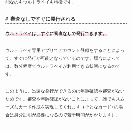
能なのもウルトラペイも特徴です。
審査なしですぐに発行される
ウルトラペイは、すぐに審査なしで発行できます。
ウルトラペイ専用アプリでアカウント登録をすることによっ
て、すぐに発行が可能となっているのです。場合によって
は、数分程度でウルトラペイが利用できる状態になるので
す。
このように、迅速な発行ができるのは年齢確認や審査がない
ためです。審査や年齢確認がないことによって、誰でもスム
ーズなカード作成を実現してくれます（そとなカード+の場
合は身分証明が必要になるので若干時間がかかります）。