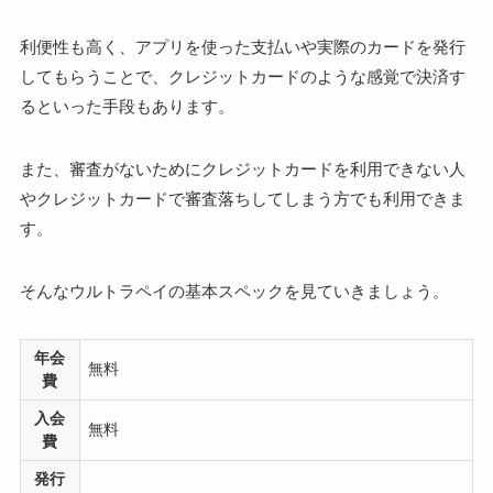
利便性も高く、アプリを使った支払いや実際のカードを発行
してもらうことで、クレジットカードのような感覚で決済す
るといった手段もあります。
また、審査がないためにクレジットカードを利用できない人
やクレジットカードで審査落ちしてしまう方でも利用できま
す。
そんなウルトラペイの基本スペックを見ていきましょう。
年会
無料
費
入会
無料
費
発行