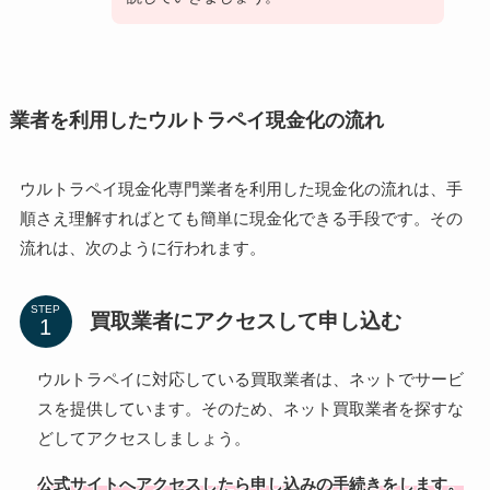
業者を利用したウルトラペイ現金化の流れ
ウルトラペイ現金化専門業者を利用した現金化の流れは、手
順さえ理解すればとても簡単に現金化できる手段です。その
流れは、次のように行われます。
STEP
買取業者にアクセスして申し込む
ウルトラペイに対応している買取業者は、ネットでサービ
スを提供しています。そのため、ネット買取業者を探すな
どしてアクセスしましょう。
公式サイトへアクセスしたら申し込みの手続きをします。