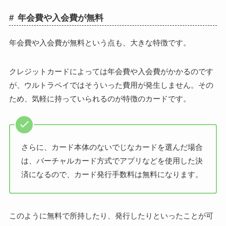
年会費や入会費が無料
年会費や入会費が無料という点も、大きな特徴です。
クレジットカードによっては年会費や入会費がかかるのです
が、ウルトラペイではそういった費用が発生しません。その
ため、気軽に持っていられるのが特徴のカードです。
さらに、カード本体のないでじなカードを選んだ場合
は、バーチャルカード方式でアプリなどを使用した決
済になるので、カード発行手数料は無料になります。
このように無料で所持したり、発行したりといったことが可