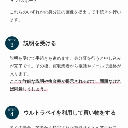
パスポート
これらのいずれかの身分証の画像を提出して手続きを行い
ます。
STEP
説明を受ける
説明を受けて手続きを進めます。身分証を行うと申し込み
が完了です。その後、買取業者から電話やメールで連絡が
入ります。
ここで詳細な説明や換金率が提示されるので、問題なけれ
ば同意しましょう。
STEP
ウルトラペイを利用して買い物をする
多くの場合、業者から指定された買取サイトへアクセスし