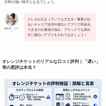
欠時の強い味方となるでしょう。
クレカが止まっていても大丈夫！審査がゆ
るいキャリア決済や後払いアプリで現金化
編集部：ナオ
できるのが最強の強み。ブラックでも諦め
ミ
ずに後払いアプリを入れてみましょう！
オレンジチケットのリアルな口コミ評判｜「遅い」
等の悪評は本当？