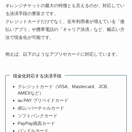
オレンジチケットの最大の特徴とも言えるのが、対応してい
る決済手段の豊富さです。
クレジットカードだけでなく、近年利用者が増えている「後
払いアプリ」や携帯電話の「キャリア決済」など、幅広い方
法で現金化が可能です。
例えば、以下のようなアプリやカードに対応しています。
現金化対応する決済手段
クレジットカード（VISA、Mastercard、JCB、
AMEXなど）
au PAY プリペイドカード
d払いバーチャルカード
ソフトバンクカード
PayPay残高カード
バンドルカード