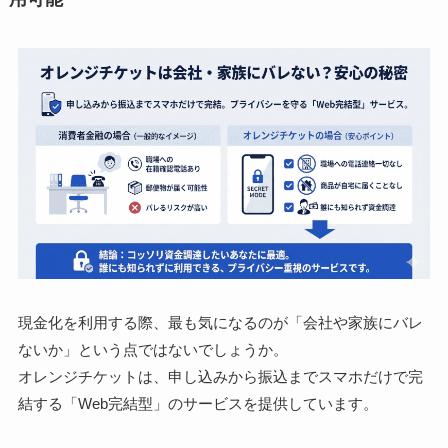
現金化を利用する際、最も気になるのが「会社や家族にバレ
ないか」という点ではないでしょうか。
オレンジチケットは、申し込みから振込までスマホだけで完
結する「Web完結型」のサービスを提供しています。