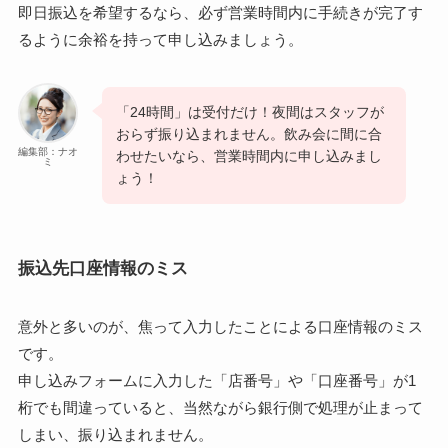
即日振込を希望するなら、必ず営業時間内に手続きが完了す
るように余裕を持って申し込みましょう。
「24時間」は受付だけ！夜間はスタッフが
おらず振り込まれません。飲み会に間に合
編集部：ナオ
わせたいなら、営業時間内に申し込みまし
ミ
ょう！
振込先口座情報のミス
意外と多いのが、焦って入力したことによる口座情報のミス
です。
申し込みフォームに入力した「店番号」や「口座番号」が1
桁でも間違っていると、当然ながら銀行側で処理が止まって
しまい、振り込まれません。