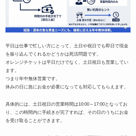
平日は仕事で忙しい方にとって、土日や祝日でも即日で現金
を振り込んでくれるかどうかは死活問題です。
オレンジチケットは平日だけでなく、土日祝日も営業してい
ます。
つまり年中無休営業です。
休みの日に急にお金が必要になっても対応してもらえます。
具体的には、土日祝日の営業時間は10:00～17:00となってお
り、この時間内に手続きが完了すれば、その日のうちにお金
を受け取ることができます。