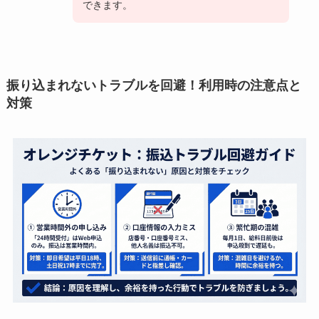
できます。
振り込まれないトラブルを回避！利用時の注意点と
対策