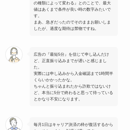
の種類によって変わる』とのことで、最大
値はあくまで条件が良い時の数字みたいで
す。
まあ、急ぎだったのでそのままお願いしま
したが、過度な期待は禁物ですね。
広告の『最短5分』を信じて申し込んだけ
ど、正直振り込みまでが遅いと感じまし
た。
実際には申し込みから入金確認まで1時間半
くらいかかったかな。
ちゃんと振り込まれたから詐欺ではないけ
ど、本当に5分で終わると思って待っている
とかなり不安になります。
毎月1日はキャリア決済の枠が復活するから