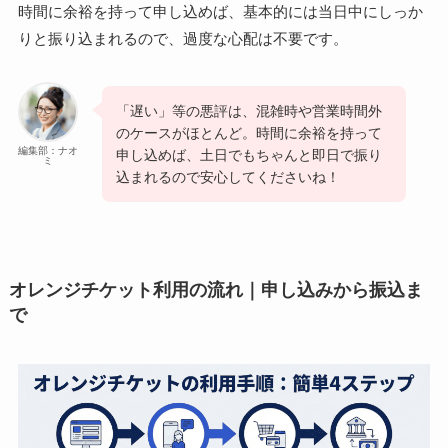
時間に余裕を持って申し込めば、基本的には当日中にしっか
りと振り込まれるので、過度な心配は不要です。
「遅い」等の悪評は、混雑時や営業時間外
のケースがほとんど。時間に余裕を持って
編集部：ナオ
申し込めば、土日でもちゃんと即日で振り
ミ
込まれるので安心してくださいね！
オレンジチケット利用の流れ｜申し込みから振込ま
で