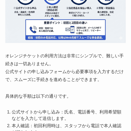
オレンジチケットの利用方法は非常にシンプルで、難しい手
続きは一切ありません。
公式サイトの申し込みフォームから必要事項を入力するだけ
で、スムーズに手続きを進めることができます。
具体的な手順は以下の通りです。
公式サイトから申し込み：氏名、電話番号、利用希望額
などを入力して送信します。
本人確認：初回利用時は、スタッフから電話で本人確認