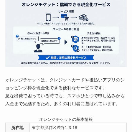
オレンジチケットは、クレジットカードや後払いアプリのシ
ョッピング枠を現金化できる便利なサービスです。
急な出費で困っている時でも、スマホひとつで申し込みから
入金まで完結するため、多くの利用者に選ばれています。
オレンジチケットの基本情報
所在地
東京都渋谷区渋谷1-3-18