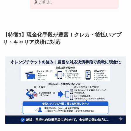
きますよ。
【特徴3】現金化手段が豊富！クレカ・後払いアプ
リ・キャリア決済に対応