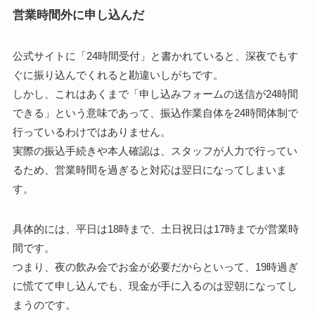
営業時間外に申し込んだ
公式サイトに「24時間受付」と書かれていると、深夜でもす
ぐに振り込んでくれると勘違いしがちです。
しかし、これはあくまで「申し込みフォームの送信が24時間
できる」という意味であって、振込作業自体を24時間体制で
行っているわけではありません。
実際の振込手続きや本人確認は、スタッフが人力で行ってい
るため、営業時間を過ぎると対応は翌日になってしまいま
す。
具体的には、平日は18時まで、土日祝日は17時までが営業時
間です。
つまり、夜の飲み会でお金が必要だからといって、19時過ぎ
に慌てて申し込んでも、現金が手に入るのは翌朝になってし
まうのです。