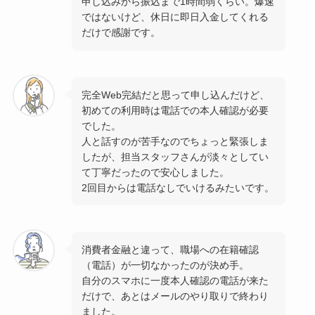
申し込みから振込まで1時間弱くらい。爆速
ではないけど、休日に即日入金してくれる
だけで感謝です。
完全Web完結だと思って申し込んだけど、
初めての利用時は電話での本人確認が必要
でした。
人と話すのが苦手なのでちょっと緊張しま
したが、担当スタッフさんが淡々としてい
て丁寧だったので安心しました。
2回目からは電話なしでいけるみたいです。
消費者金融と違って、職場への在籍確認
（電話）が一切なかったのが決め手。
自分のスマホに一度本人確認の電話が来た
だけで、あとはメールのやり取りで終わり
ました。