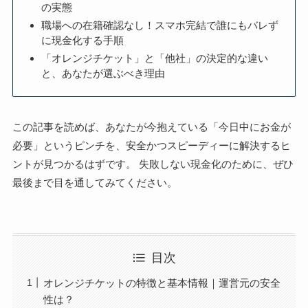
の実態
職場への在籍確認なし！スマホ完結で誰にもバレず
に現金化する手順
「オレンジチケット」と「他社」の決定的な違い
と、あなたが選ぶべき理由
この記事を読めば、あなたが今抱えている「今日中にお金が
必要」というピンチを、安全かつスピーディーに解決するヒ
ントが見つかるはずです。 失敗しない現金化のために、ぜひ
最後まで目を通してみてください。
目次
オレンジチケットの特徴と基本情報｜運営元の安全
性は？