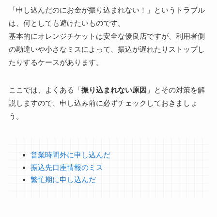
「申し込んだのにお金が振り込まれない！」というトラブル
は、何としても避けたいものです。
基本的にオレンジチケットは安全な優良店ですが、利用者側
の勘違いや小さなミスによって、振込が遅れたりストップし
たりするケースがあります。
ここでは、よくある「
振り込まれない原因
」とその対策を解
説しますので、申し込み前に必ずチェックしておきましょ
う。
営業時間外に申し込んだ
振込先口座情報のミス
繁忙期に申し込んだ