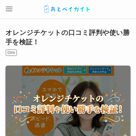
オレンジチケットの口コミ評判や使い勝
手を検証！
PR