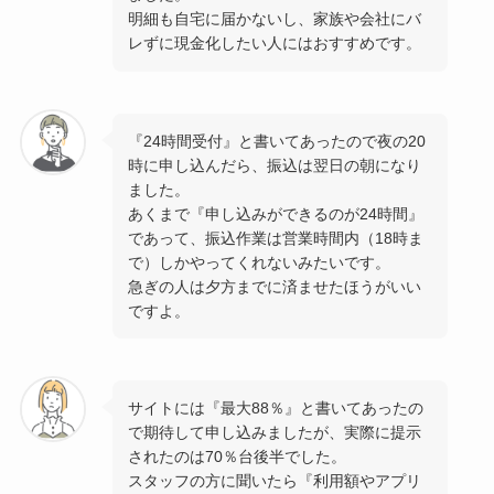
明細も自宅に届かないし、家族や会社にバ
レずに現金化したい人にはおすすめです。
『24時間受付』と書いてあったので夜の20
時に申し込んだら、振込は翌日の朝になり
ました。
あくまで『申し込みができるのが24時間』
であって、振込作業は営業時間内（18時ま
で）しかやってくれないみたいです。
急ぎの人は夕方までに済ませたほうがいい
ですよ。
サイトには『最大88％』と書いてあったの
で期待して申し込みましたが、実際に提示
されたのは70％台後半でした。
スタッフの方に聞いたら『利用額やアプリ