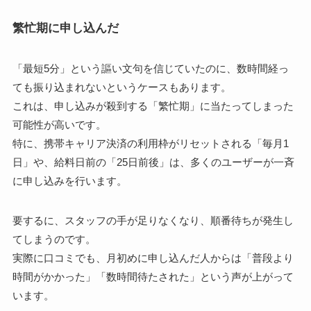
繁忙期に申し込んだ
「最短5分」という謳い文句を信じていたのに、数時間経っ
ても振り込まれないというケースもあります。
これは、申し込みが殺到する「繁忙期」に当たってしまった
可能性が高いです。
特に、携帯キャリア決済の利用枠がリセットされる「毎月1
日」や、給料日前の「25日前後」は、多くのユーザーが一斉
に申し込みを行います。
要するに、スタッフの手が足りなくなり、順番待ちが発生し
てしまうのです。
実際に口コミでも、月初めに申し込んだ人からは「普段より
時間がかかった」「数時間待たされた」という声が上がって
います。