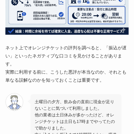
ネット上でオレンジチケットの評判を調べると、「振込が遅
い」といったネガティブな口コミを見かけることがありま
す。
実際に利用する前に、こうした悪評が本当なのか、それとも
単なる誤解なのかを知っておくことは重要です。
土曜日の夕方、飲み会の直前に現金が足り
ないことに気づいて利用しました。
他の業者は土日休みが多かったけど、オレ
ンジチケットは土日も17時までやってたの
で助かりました。