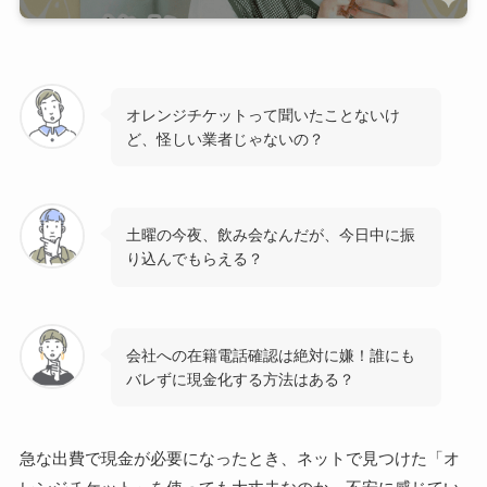
オレンジチケットって聞いたことないけ
ど、怪しい業者じゃないの？
土曜の今夜、飲み会なんだが、今日中に振
り込んでもらえる？
会社への在籍電話確認は絶対に嫌！誰にも
バレずに現金化する方法はある？
急な出費で現金が必要になったとき、ネットで見つけた「オ