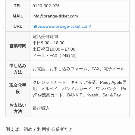
TEL
0120-302-976
MAIL
info@orange-ticket.com
URL
https://www.orange-ticket.com/
電話受付時間
平日9:00～18:00
営業時間
土日祝日10:00～17:00
メール・FAX（24時間）
申し込み
お電話、お申し込みフォーム、FAX、電子メール
方法
クレジットカード、キャリア決済、Paidy Apple専
現金化手
用、メルペイ、バンドルカード、ワンバンク、Pa
段
yPay残高カード、BANKIT、Kyash、Sell＆Pay
お支払い
銀行振込
方法
例えば、初めて利用する業者だと、