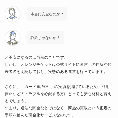
本当に安全なのか？
詐欺じゃないか？
と不安になるのは当然のことです。
しかし、オレンジチケットは公式サイトに運営元の住所や代
表者名を明記しており、実態のある運営を行っています。
さらに、「カード事故0件」の実績を掲げているため、利用
停止などのトラブルを心配する方にとっても安心材料と言え
るでしょう。
つまり、違法な闇金などではなく、商品の買取という正規の
手順を踏んだ現金化サービスなのです。