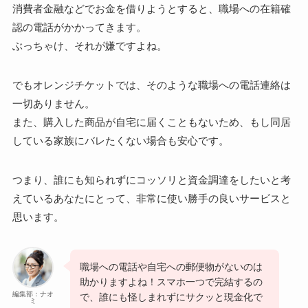
消費者金融などでお金を借りようとすると、職場への在籍確
認の電話がかかってきます。
ぶっちゃけ、それが嫌ですよね。
でもオレンジチケットでは、そのような職場への電話連絡は
一切ありません。
また、購入した商品が自宅に届くこともないため、もし同居
している家族にバレたくない場合も安心です。
つまり、誰にも知られずにコッソリと資金調達をしたいと考
えているあなたにとって、非常に使い勝手の良いサービスと
思います。
職場への電話や自宅への郵便物がないのは
助かりますよね！スマホ一つで完結するの
編集部：ナオ
で、誰にも怪しまれずにサクッと現金化で
ミ