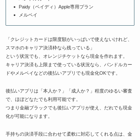
Paidy（ペイディ）Apple専用プラン
メルペイ
「クレジットカードは限度額がいっぱいで使えないけれど、
スマホのキャリア決済枠なら残っている」
という状況でも、オレンジチケットなら現金を作れます。
キャリア決済も上限まで使っている状況なら、バンドルカー
ドやメルペイなどの後払いアプリでも現金化OKです。
後払いアプリは「本人か？」「成人か？」程度のゆるい審査
で、ほぼどなたでも利用可能です。
つまり金融ブラックでも後払いアプリが使え、だれでも現金
化が可能になります。
手持ちの決済手段に合わせて柔軟に対応してくれる点は、金