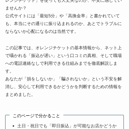
レンジチケット」を使っても大丈夫なのか、不安に感じてい
ませんか？
公式サイトには「最短5分」や「高換金率」と書かれていて
も、本当にその通りに振り込まれるのか、あとでトラブルに
ならないか心配になるのは当然です。
この記事では、オレンジチケットの基本情報から、ネット上
で囁かれる「振込が遅い」という口コミの真相、そして職場
への電話連絡なしで利用できる仕組みまでを徹底解説しま
す。
あなたが「損をしないか」「騙されないか」という不安を解
消し、安心して利用できるかどうかを判断するための情報を
まとめました。
このページで分かること
土日・祝日でも「即日振込」が可能なお店かどうか