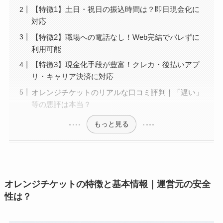
【特徴1】土日・祝日の振込時間は？即日現金化に
対応
【特徴2】職場への電話なし！Web完結でバレずに
利用可能
【特徴3】現金化手段が豊富！クレカ・後払いアプ
リ・キャリア決済に対応
オレンジチケットのリアルな口コミ評判｜「遅い」
等の悪評は本当？
もっと見る
オレンジチケットの特徴と基本情報｜運営元の安全
性は？