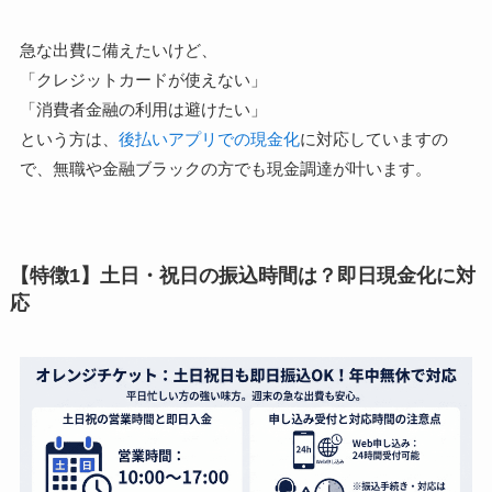
急な出費に備えたいけど、
「クレジットカードが使えない」
「消費者金融の利用は避けたい」
という方は、
後払いアプリでの現金化
に対応していますの
で、無職や金融ブラックの方でも現金調達が叶います。
【特徴1】土日・祝日の振込時間は？即日現金化に対
応