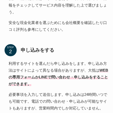
報をチェックしてサービス内容を理解した上で選びましょ
う。
安全な現金化業者を選ぶためにも会社概要を確認したり口
コミ評判も参考にしてください。
STEP
申し込みをする
利用するサイトを選んだら申し込みをします。申し込み方
法はサイトによって異なる場合がありますが、大抵は
WEB
の専用フォームかLINEで問い合わせ・申し込みをすること
ができます。
必要事項を入力して送信します。申し込みは24時間いつで
も可能です。電話での問い合わせ・申し込みが可能なサイ
トもありますが、営業時間内でしか対応していません。