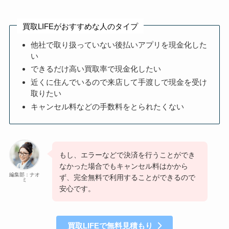
買取LIFEがおすすめな人のタイプ
他社で取り扱っていない後払いアプリを現金化した
い
できるだけ高い買取率で現金化したい
近くに住んでいるので来店して手渡しで現金を受け
取りたい
キャンセル料などの手数料をとられたくない
もし、エラーなどで決済を行うことができ
なかった場合でもキャンセル料はかから
編集部：ナオ
ず、完全無料で利用することができるので
ミ
安心です。
買取LIFEで無料見積もり