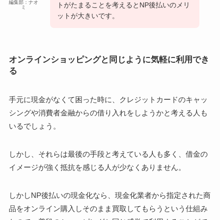
編集部：ナオ
トがたまることを考えるとNP後払いのメリ
ミ
ットが大きいです。
オンラインショッピングと同じように気軽に利用でき
る
手元に現金がなくて困った時に、クレジットカードのキャッ
シングや消費者金融からの借り入れをしようかと考える人も
いるでしょう。
しかし、それらは最後の手段と考えている人も多く、借金の
イメージが強く抵抗を感じる人が少なくありません。
しかしNP後払いの現金化なら、現金化業者から指定された商
品をオンライン購入しそのまま買取してもらうという仕組み