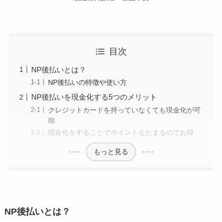
目次
NP後払いとは？
NP後払いの特徴や使い方
NP後払いを現金化する5つのメリット
クレジットカードを持っていなくても現金化が可
能
現金化をすることでポイントもたまるのでお得
もっと見る
NP後払いとは？