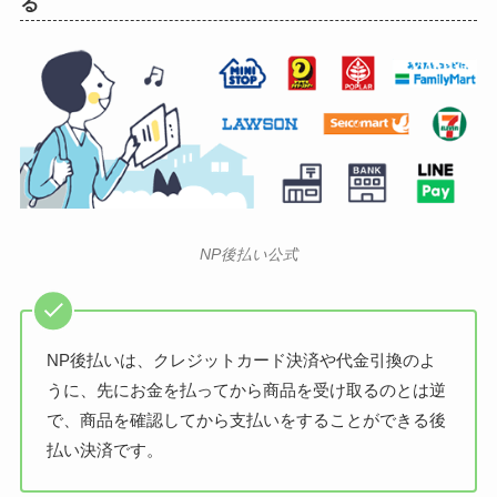
る
NP後払い公式
NP後払いは、クレジットカード決済や代金引換のよ
うに、先にお金を払ってから商品を受け取るのとは逆
で、商品を確認してから支払いをすることができる後
払い決済です。