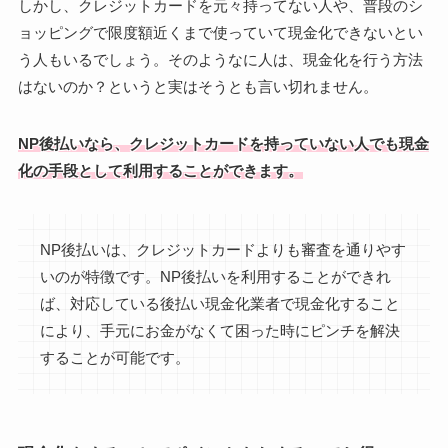
しかし、クレジットカードを元々持ってない人や、普段のシ
ョッピングで限度額近くまで使っていて現金化できないとい
う人もいるでしょう。そのようなに人は、現金化を行う方法
はないのか？というと実はそうとも言い切れません。
NP後払いなら、クレジットカードを持っていない人でも現金
化の手段として利用することができます。
NP後払いは、クレジットカードよりも審査を通りやす
いのが特徴です。NP後払いを利用することができれ
ば、対応している後払い現金化業者で現金化すること
により、手元にお金がなくて困った時にピンチを解決
することが可能です。