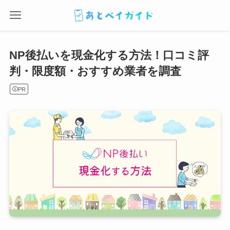
NP後払いを現金化する方法！口コミ評
判・限度額・おすすめ業者を調査
PR