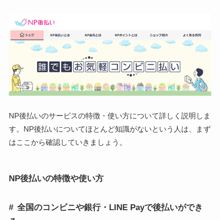
NP後払いのサービスの特徴・使い方について詳しく説明しま
す。NP後払いについてほとんど知識がないという人は、まず
はここから確認していきましょう。
NP後払いの特徴や使い方
全国のコンビニや銀行・LINE Payで後払いができ