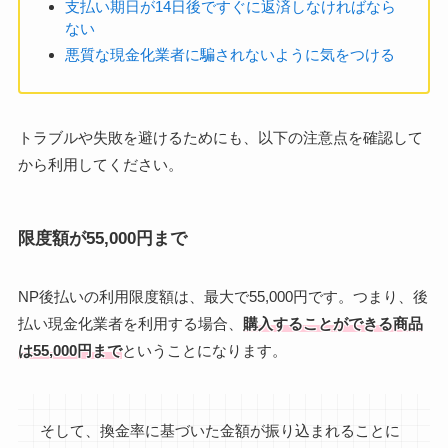
支払い期日が14日後ですぐに返済しなければなら
ない
悪質な現金化業者に騙されないように気をつける
トラブルや失敗を避けるためにも、以下の注意点を確認して
から利用してください。
限度額が55,000円まで
NP後払いの利用限度額は、最大で55,000円です。つまり、後
払い現金化業者を利用する場合、
購入することができる商品
は55,000円まで
ということになります。
そして、換金率に基づいた金額が振り込まれることに