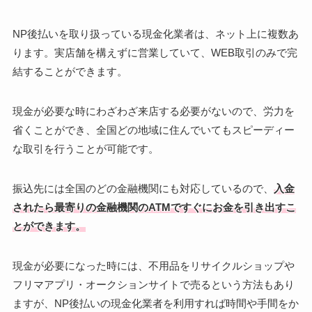
NP後払いを取り扱っている現金化業者は、ネット上に複数あ
ります。実店舗を構えずに営業していて、WEB取引のみで完
結することができます。
現金が必要な時にわざわざ来店する必要がないので、労力を
省くことができ、全国どの地域に住んでいてもスピーディー
な取引を行うことが可能です。
振込先には全国のどの金融機関にも対応しているので、
入金
されたら最寄りの金融機関のATMですぐにお金を引き出すこ
とができます。
現金が必要になった時には、不用品をリサイクルショップや
フリマアプリ・オークションサイトで売るという方法もあり
ますが、NP後払いの現金化業者を利用すれば時間や手間をか