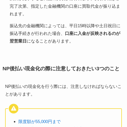
完了次第、指定した金融機関の口座に買取代金が振り込ま
れます。
振込先の金融機関によっては、平日15時以降や土日祝日に
振込手続きが行われた場合、
口座に入金が反映されるのが
翌営業日
になることがあります。
NP後払い現金化の際に注意しておきたい3つのこと
NP後払いの現金化を行う際には、注意しなければならないこ
とがあります。
限度額が55,000円まで