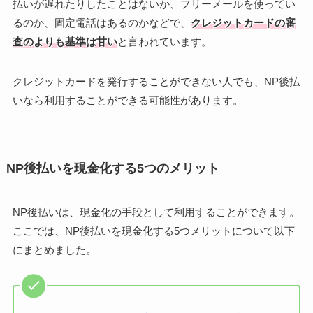
払いが遅れたりしたことはないか、フリーメールを使ってい
るのか、固定電話はあるのかなどで、
クレジットカードの審
査のよりも基準は甘い
と言われています。
クレジットカードを発行することができない人でも、NP後払
いなら利用することができる可能性があります。
NP後払いを現金化する5つのメリット
NP後払いは、現金化の手段として利用することができます。
ここでは、NP後払いを現金化する5つメリットについて以下
にまとめました。