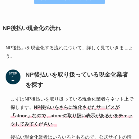
NP後払い現金化の流れ
NP後払いを現金化する流れについて、詳しく見ていきましょ
う。
NP後払いを取り扱っている現金化業者
STEP
を探す
まずはNP後払いを取り扱っている現金化業者をネット上で
探します。
NP後払いをさらに進化させたサービスが
「atone」なので、atoneの取り扱い表示があるかをチェッ
クしてみてください。
後払い現金化業者はいろいろとあるので、公式サイトの情