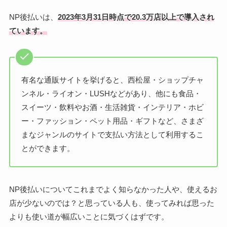
NP後払いは、
2023年3月31日時点で20.3万店以上で導入され
ています。
有名な通販サイトを挙げると、西松屋・ショップチャ
ンネル・ライオン・LUSHなどがあり、他にも食品・
スイーツ・飲料やお酒・生活雑貨・インテリア・ホビ
ー・ファッション・ペット用品・ギフトなど、さまざ
まなジャンルのサイトで支払い方法として利用するこ
とができます。
NP後払いについてこれまでよく知らなかった人や、使えるお
店が少ないのでは？と思っている人も、使ってみれば思った
よりも使い道が幅広いことに気づくはずです。