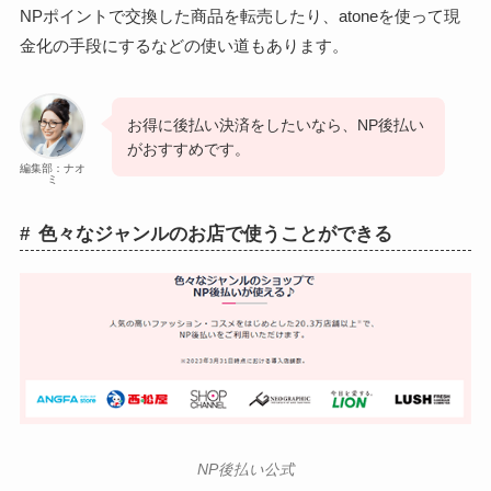
NPポイントで交換した商品を転売したり、atoneを使って現
金化の手段にするなどの使い道もあります。
お得に後払い決済をしたいなら、NP後払い
がおすすめです。
編集部：ナオ
ミ
色々なジャンルのお店で使うことができる
NP後払い公式