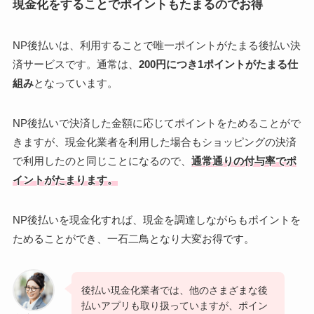
現金化をすることでポイントもたまるのでお得
NP後払いは、利用することで唯一ポイントがたまる後払い決
済サービスです。通常は、
200円につき1ポイントがたまる仕
組み
となっています。
NP後払いで決済した金額に応じてポイントをためることがで
きますが、現金化業者を利用した場合もショッピングの決済
で利用したのと同じことになるので、
通常通りの付与率でポ
イントがたまります。
NP後払いを現金化すれば、現金を調達しながらもポイントを
ためることができ、一石二鳥となり大変お得です。
後払い現金化業者では、他のさまざまな後
払いアプリも取り扱っていますが、ポイン