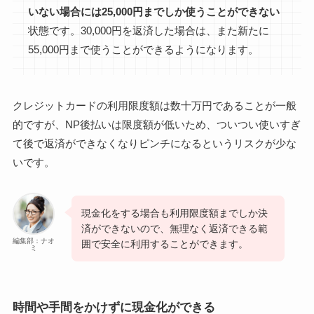
いない場合には25,000円までしか使うことができない
状態です。30,000円を返済した場合は、また新たに
55,000円まで使うことができるようになります。
クレジットカードの利用限度額は数十万円であることが一般
的ですが、NP後払いは限度額が低いため、ついつい使いすぎ
て後で返済ができなくなりピンチになるというリスクが少な
いです。
現金化をする場合も利用限度額までしか決
済ができないので、無理なく返済できる範
編集部：ナオ
囲で安全に利用することができます。
ミ
時間や手間をかけずに現金化ができる