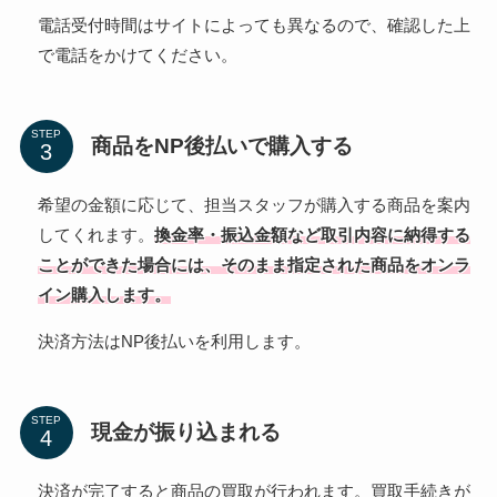
電話受付時間はサイトによっても異なるので、確認した上
で電話をかけてください。
STEP
商品をNP後払いで購入する
希望の金額に応じて、担当スタッフが購入する商品を案内
してくれます。
換金率・振込金額など取引内容に納得する
ことができた場合には、そのまま指定された商品をオンラ
イン購入します。
決済方法はNP後払いを利用します。
STEP
現金が振り込まれる
決済が完了すると商品の買取が行われます。買取手続きが