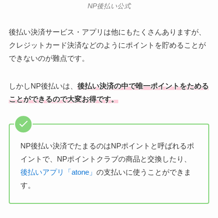
NP後払い公式
後払い決済サービス・アプリは他にもたくさんありますが、
クレジットカード決済などのようにポイントを貯めることが
できないのが難点です。
しかしNP後払いは、
後払い決済の中で唯一ポイントをためる
ことができるので大変お得です。
NP後払い決済でたまるのはNPポイントと呼ばれるポ
イントで、NPポイントクラブの商品と交換したり、
後払いアプリ「atone」
の支払いに使うことができま
す。