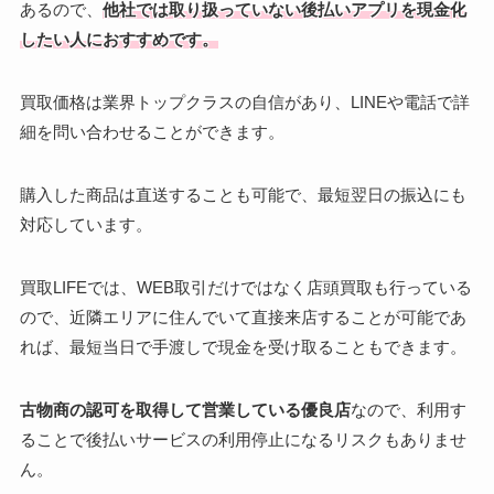
あるので、
他社では取り扱っていない後払いアプリを現金化
したい人におすすめです。
買取価格は業界トップクラスの自信があり、LINEや電話で詳
細を問い合わせることができます。
購入した商品は直送することも可能で、最短翌日の振込にも
対応しています。
買取LIFEでは、WEB取引だけではなく店頭買取も行っている
ので、近隣エリアに住んでいて直接来店することが可能であ
れば、最短当日で手渡しで現金を受け取ることもできます。
古物商の認可を取得して営業している優良店
なので、利用す
ることで後払いサービスの利用停止になるリスクもありませ
ん。