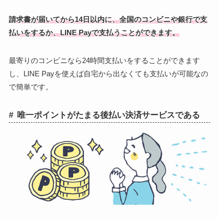
請求書が届いてから14日以内に、全国のコンビニや銀行で支
払いをするか、LINE Payで支払うことができます。
最寄りのコンビニなら24時間支払いをすることができます
し、LINE Payを使えば自宅から出なくても支払いが可能なの
で簡単です。
唯一ポイントがたまる後払い決済サービスである