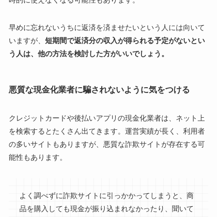
早めに忘れないうちに返済を済ませたいという人には向いて
いますが、
短期間で返済分の収入が得られる予定がないとい
う人は、他の方法を検討した方がいいでしょう。
悪質な現金化業者に騙されないように気をつける
クレジットカードや後払いアプリの現金化業者は、ネット上
を検索するとたくさん出てきます。運営実績が長く、利用者
の多いサイトもありますが、悪質な詐欺サイトが存在する可
能性もあります。
よく調べずに詐欺サイトに引っかかってしまうと、商
品を購入しても現金が振り込まれなかったり、聞いて