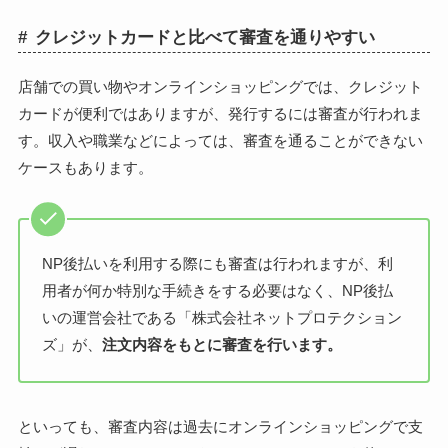
クレジットカードと比べて審査を通りやすい
店舗での買い物やオンラインショッピングでは、クレジット
カードが便利ではありますが、発行するには審査が行われま
す。収入や職業などによっては、審査を通ることができない
ケースもあります。
NP後払いを利用する際にも審査は行われますが、利
用者が何か特別な手続きをする必要はなく、NP後払
いの運営会社である「株式会社ネットプロテクション
ズ」が、
注文内容をもとに審査を行います。
といっても、審査内容は過去にオンラインショッピングで支