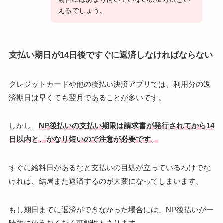
えるでしょう。
支払い期日が14日後ですぐに返済しなければならない
クレジットカードや他の後払い決済アプリでは、利用分の返
済期日は早くても翌月であることが多いです。
しかし、
NP後払いの支払い期限は請求書が発行されてから14
日以内と、かなり短いので注意が必要です。
すぐに給料日があるなど支払いの目処が立っているわけでな
ければ、結局また返済するのが大変になってしまいます。
もし期日までに返済ができなかった場合には、NP後払いが一
時的に使えなくなる可能性もあります。