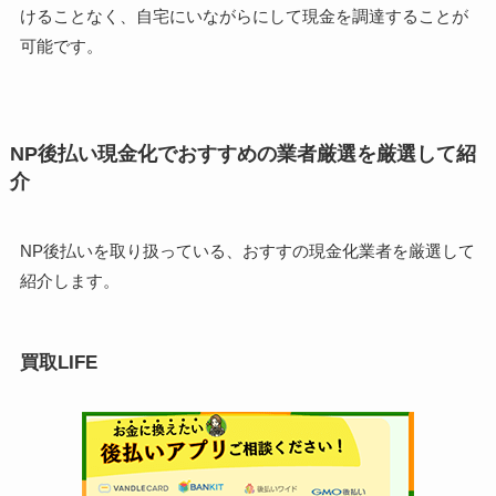
けることなく、自宅にいながらにして現金を調達することが
可能です。
NP後払い現金化でおすすめの業者厳選を厳選して紹
介
NP後払いを取り扱っている、おすすの現金化業者を厳選して
紹介します。
買取LIFE