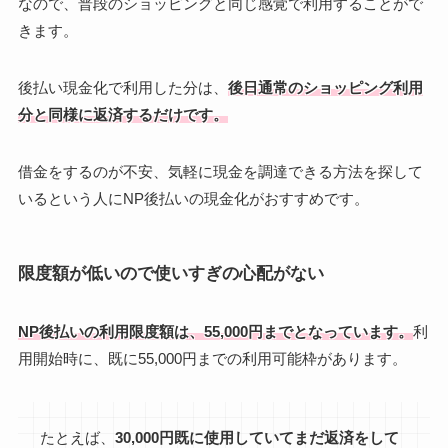
なので、普段のショッピングと同じ感覚で利用することがで
きます。
後払い現金化で利用した分は、
後日通常のショッピング利用
分と同様に返済するだけです。
借金をするのが不安、気軽に現金を調達できる方法を探して
いるという人にNP後払いの現金化がおすすめです。
限度額が低いので使いすぎの心配がない
NP後払いの利用限度額は、55,000円までとなっています。
利
用開始時に、既に55,000円までの利用可能枠があります。
たとえば、
30,000円既に使用していてまだ返済をして