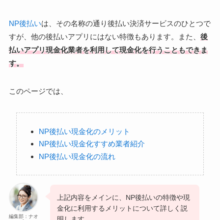
NP後払い
は、その名称の通り後払い決済サービスのひとつで
すが、他の後払いアプリにはない特徴もあります。また、
後
払いアプリ現金化業者を利用して現金化を行うこともできま
す。
このページでは、
NP後払い現金化のメリット
NP後払い現金化すすめ業者紹介
NP後払い現金化の流れ
上記内容をメインに、NP後払いの特徴や現
金化に利用するメリットについて詳しく説
編集部：ナオ
明します。