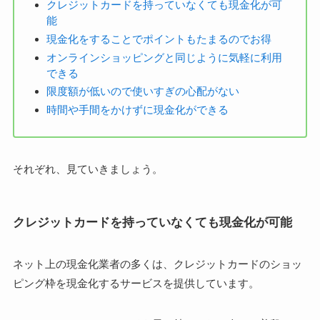
クレジットカードを持っていなくても現金化が可
能
現金化をすることでポイントもたまるのでお得
オンラインショッピングと同じように気軽に利用
できる
限度額が低いので使いすぎの心配がない
時間や手間をかけずに現金化ができる
それぞれ、見ていきましょう。
クレジットカードを持っていなくても現金化が可能
ネット上の現金化業者の多くは、クレジットカードのショッ
ピング枠を現金化するサービスを提供しています。